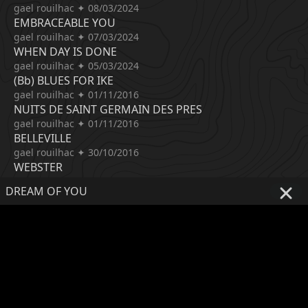
gael rouilhac ✦ 08/03/2024
EMBRACEABLE YOU
gael rouilhac ✦ 07/03/2024
WHEN DAY IS DONE
gael rouilhac ✦ 05/03/2024
(Bb) BLUES FOR IKE
gael rouilhac ✦ 01/11/2016
NUITS DE SAINT GERMAIN DES PRES
gael rouilhac ✦ 01/11/2016
BELLEVILLE
gael rouilhac ✦ 30/10/2016
WEBSTER
gael rouilhac ✦ 16/06/2015
DREAM OF YOU
VOUS ET MOI
gael rouilhac ✦ 10/06/2015
BLACK & WHITE
gael rouilhac ✦ 10/06/2015
OU ES-TU MON AMOUR?
gael rouilhac ✦ 09/06/2015
UNE HISTOIRE SIMPLE
gael rouilhac ✦ 09/06/2015