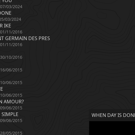
E YOU
 07/03/2024
 DONE
05/03/2024
R IKE
 01/11/2016
NT GERMAIN DES PRES
 01/11/2016
 30/10/2016
 16/06/2015
 10/06/2015
TE
 10/06/2015
ON AMOUR?
 09/06/2015
 SIMPLE
WHEN DAY IS DON
 09/06/2015
 28/05/2015