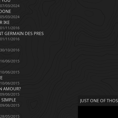
E YOU
 07/03/2024
 DONE
 05/03/2024
R IKE
 01/11/2016
NT GERMAIN DES PRES
 01/11/2016
 30/10/2016
 16/06/2015
 10/06/2015
TE
 10/06/2015
ON AMOUR?
 09/06/2015
 SIMPLE
JUST ONE OF THOS
 09/06/2015
 28/05/2015