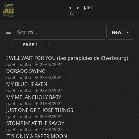
Jam!
PAGE 1
I WILL WAIT FOR YOU (Les parapluies de Cherbourg)
gael rouilhac ✦ 29/05/2024
DORADO SWING
gael rouilhac ✦ 28/05/2024
MY BLUE HEAVEN
gael rouilhac ✦ 28/05/2024
MY MELANCHOLY BABY
gael rouilhac ✦ 21/03/2024
JUST ONE OF THOSE THINGS
gael rouilhac ✦ 20/03/2024
STOMPIN' AT THE SAVOY
gael rouilhac ✦ 19/03/2024
IT'S ONLY A PAPER MOON