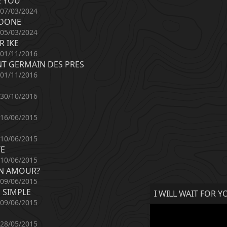
E YOU
 07/03/2024
 DONE
 05/03/2024
R IKE
 01/11/2016
NT GERMAIN DES PRES
 01/11/2016
 30/10/2016
 16/06/2015
 10/06/2015
TE
 10/06/2015
ON AMOUR?
 09/06/2015
 SIMPLE
I WILL WAIT FOR Y
 09/06/2015
 28/05/2015