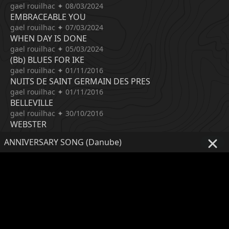
gael rouilhac ✦ 08/03/2024
EMBRACEABLE YOU
gael rouilhac ✦ 07/03/2024
WHEN DAY IS DONE
gael rouilhac ✦ 05/03/2024
(Bb) BLUES FOR IKE
gael rouilhac ✦ 01/11/2016
NUITS DE SAINT GERMAIN DES PRES
gael rouilhac ✦ 01/11/2016
BELLEVILLE
gael rouilhac ✦ 30/10/2016
WEBSTER
gael rouilhac ✦ 16/06/2015
ANNIVERSARY SONG (Danube)
VOUS ET MOI
gael rouilhac ✦ 10/06/2015
BLACK & WHITE
gael rouilhac ✦ 10/06/2015
OU ES-TU MON AMOUR?
gael rouilhac ✦ 09/06/2015
UNE HISTOIRE SIMPLE
gael rouilhac ✦ 09/06/2015